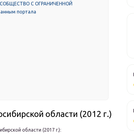
ЕСОБЩЕСТВО С ОГРАНИЧЕННОЙ
анным портала
ибирской области (2012 г.)
ирской области (2017 г.):