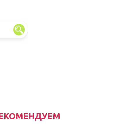
ЕКОМЕНДУЕМ