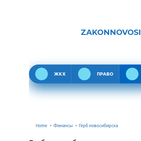
ZAKONNOVOS
ЖКХ
ПРАВО
Home
Финансы
Герб новосибирска