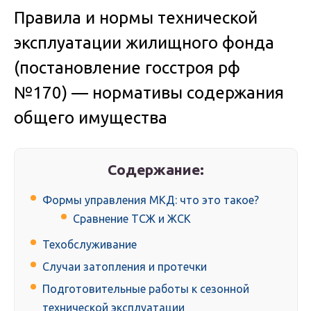
Правила и нормы технической
эксплуатации жилищного фонда
(постановление госстроя рф
№170) — нормативы содержания
общего имущества
Содержание:
Формы управления МКД: что это такое?
Сравнение ТСЖ и ЖСК​
Техобслуживание
Случаи затопления и протечки
Подготовительные работы к сезонной
технической эксплуатации