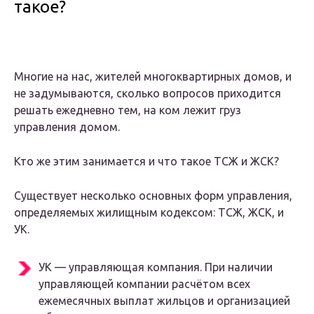
такое?
Многие на нас, жителей многоквартирных домов, и
не задумываются, сколько вопросов приходится
решать ежедневно тем, на ком лежит груз
управления домом.
Кто же этим занимается и что такое ТСЖ и ЖСК?
Существует несколько основных форм управления,
определяемых жилищным кодексом: ТСЖ, ЖСК, и
УК.
УК — управляющая компания. При наличии
управляющей компании расчётом всех
ежемесячных выплат жильцов и организацией