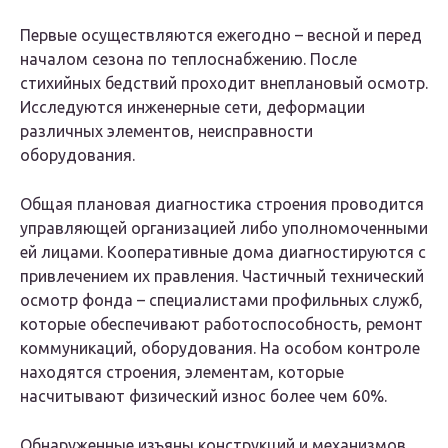
Первые осуществляются ежегодно – весной и перед
началом сезона по теплоснабжению. После
стихийных бедствий проходит внеплановый осмотр.
Исследуются инженерные сети, деформации
различных элементов, неисправности
оборудования.
Общая плановая диагностика строения проводится
управляющей организацией либо уполномоченными
ей лицами. Кооперативные дома диагностируются с
привлечением их правления. Частичный технический
осмотр фонда – специалистами профильных служб,
которые обеспечивают работоспособность, ремонт
коммуникаций, оборудования. На особом контроле
находятся строения, элементам, которые
насчитывают физический износ более чем 60%.
Обнаруженные изъяны конструкций и механизмов,