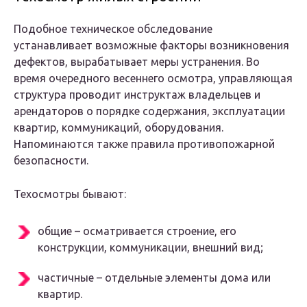
Подобное техническое обследование
устанавливает возможные факторы возникновения
дефектов, вырабатывает меры устранения. Во
время очередного весеннего осмотра, управляющая
структура проводит инструктаж владельцев и
арендаторов о порядке содержания, эксплуатации
квартир, коммуникаций, оборудования.
Напоминаются также правила противопожарной
безопасности.
Техосмотры бывают:
общие – осматривается строение, его
конструкции, коммуникации, внешний вид;
частичные – отдельные элементы дома или
квартир.