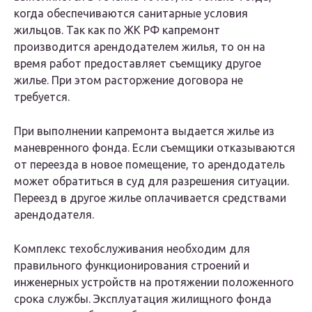
когда обеспечиваются санитарные условия
жильцов. Так как по ЖК РФ капремонт
производится арендодателем жилья, то он на
время работ предоставляет съемщику другое
жилье. При этом расторжение договора не
требуется.
При выполнении капремонта выдается жилье из
маневренного фонда. Если съемщики отказываются
от переезда в новое помещение, то арендодатель
может обратиться в суд для разрешения ситуации.
Переезд в другое жилье оплачивается средствами
арендодателя.
Комплекс техобслуживания необходим для
правильного функционирования строений и
инженерных устройств на протяжении положенного
срока службы. Эксплуатация жилищного фонда