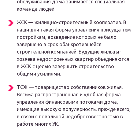
обслуживания дома занимается специальная
команда людей.
ЖСК — жилищно-строительный кооператив. В
наши дни такая форма управления присуща тем
постройкам, возведение которых не было
завершено в срок обанкротившейся
строительной компанией. Будущие жильцы-
хозяева недостроенных квартир объединяются
в ЖСК с целью завершить строительство
общими усилиями.
ТСЖ — товарищество собственников жилья.
Весьма распространённая и удобная форма
управления финансовыми потоками дома,
имеющая высокую популярность, прежде всего,
в связи с повальной недобросовестностью в
работе многих УК.