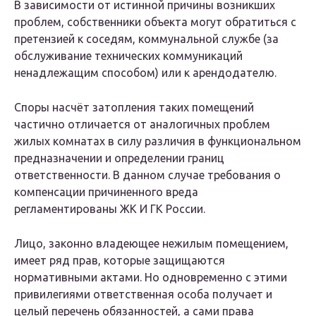
В зависимости от истинной причины возникших
проблем, собственники объекта могут обратиться с
претензией к соседям, коммунальной службе (за
обслуживание технических коммуникаций
ненадлежащим способом) или к арендодателю.
Споры насчёт затопления таких помещений
частично отличается от аналогичных проблем
жилых комнатах в силу различия в функциональном
предназначении и определении границ
ответственности. В данном случае требования о
компенсации причиненного вреда
регламентированы ЖК И ГК России.
Лицо, законно владеющее нежилым помещением,
имеет ряд прав, которые защищаются
нормативными актами. Но одновременно с этими
привилегиями ответственная особа получает и
целый перечень обязанностей, а сами права