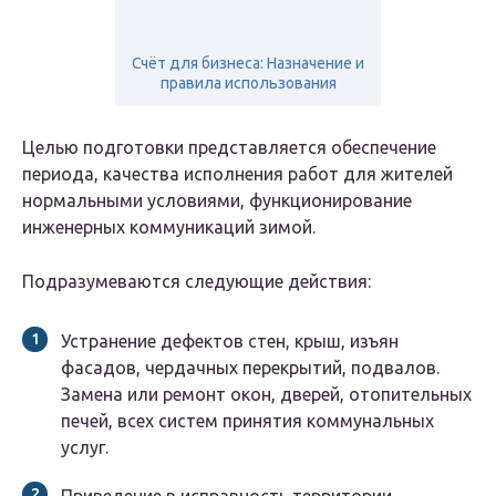
Счёт для бизнеса: Назначение и
правила использования
Целью подготовки представляется обеспечение
периода, качества исполнения работ для жителей
нормальными условиями, функционирование
инженерных коммуникаций зимой.
Подразумеваются следующие действия:
Устранение дефектов стен, крыш, изъян
фасадов, чердачных перекрытий, подвалов.
Замена или ремонт окон, дверей, отопительных
печей, всех систем принятия коммунальных
услуг.