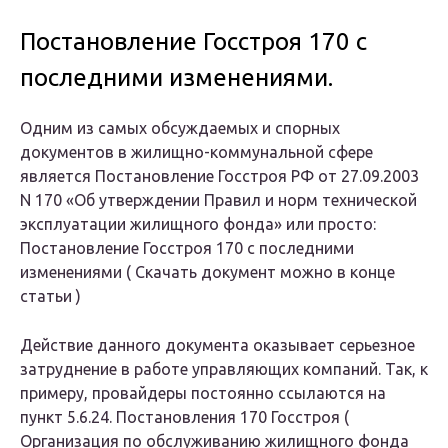
Постановление Госстроя 170 с
последними изменениями.
Одним из самых обсуждаемых и спорных
документов в жилищно-коммунальной сфере
является Постановление Госстроя РФ от 27.09.2003
N 170 «Об утверждении Правил и норм технической
эксплуатации жилищного фонда» или просто:
Постановление Госстроя 170 с последними
изменениями ( Скачать документ можно в конце
статьи )
Действие данного документа оказывает серьезное
затруднение в работе управляющих компаний. Так, к
примеру, провайдеры постоянно ссылаются на
пункт 5.6.24. Постановления 170 Госстроя (
Организация по обслуживанию жилищного фонда