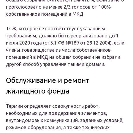
проголосовало не менее 2/3 голосов от 100%
собственников помещений в МКД.
ТСЖ, которое не соответствует указанным
требованиям, должно быть реорганизовано до 1
июля 2020 года (ст.5.1 ФЗ №189 от 29.12.2004), если
члены товарищества из числа собственников
помещений в МКД на общем собрании не избрали
другой способ управления такими домами.
Обслуживание и ремонт
жилищного фонда
Термин определяет совокупность работ,
необходимых для поддержания элементов,
внутридомовых коммуникаций, заданных условий,
режимов оборудования, а также технических