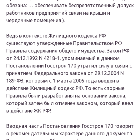
обязана: … обеспечивать беспрепятственный допуск
работников предприятий связи на крыши и
чердачные помещения ).
Ведь в контексте Жилищного кодекса РФ
существуют утвержденные Правительством РФ
Правила содержания общего имущества. Закон РФ
от 24.12.1992 N 4218-1, упоминаемый в данном
Постановлении Госстроя 170 утратил силу в связи с
принятием Федерального закона от 29.12.2004 N
189-ФЗ, которым с 1 марта 2005 года введен в
действие Жилищный кодекс РФ. То есть спорные
Правила были разработаны на основании закона,
который затем был отменен законом, который ввел
в действие ЖК РФ!
Вводная часть Постановления Госстроя 170 говорит
о рекомендательным характере данного документа.