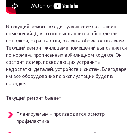
В текущий ремонт входит улучшение состояния
помещений. Для этого выполняется обновление
потолков, окраска стен, оклейка обоев, остекление.
Текущий ремонт жильцами помещений выполняется
по нормам, прописанных в Жилищном кодексе. Он
состоит из мер, позволяющих устранить
недостатки деталей, устройств и систем. Благодаря
им все оборудование по эксплуатации будет в
порядке.
Текущий ремонт бывает:
Планируемым – производится осмотр,
профилактика.