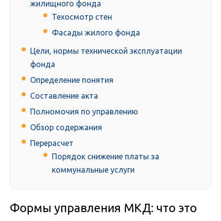
жилищного фонда
Техосмотр стен
Фасады жилого фонда
Цели, нормы технической эксплуатации
фонда
Определение понятия
Составление акта
Полномочия по управлению
Обзор содержания
Перерасчет
Порядок снижение платы за
коммунальные услуги
Формы управления МКД: что это