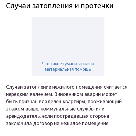
Случаи затопления и протечки
Что такое гуманитарная и
материальная помощь
Случаи затопление нежилого помещения считается
нередким явлением. Виновником аварии может
быть признан владелец квартиры, проживающий
этажом выше, коммунальные службы или
арендодатель, если пострадавшая сторона
заключила договор на нежилое помещение.