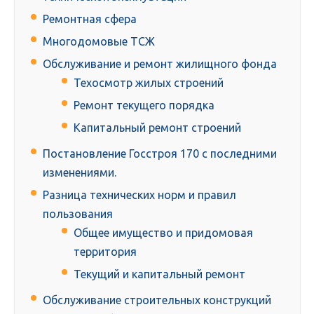
Ремонтная сфера
Многодомовые ТСЖ
Обслуживание и ремонт жилищного фонда
Техосмотр жилых строений
Ремонт текущего порядка
Капитальный ремонт строений
Постановление Госстроя 170 с последними
изменениями.
Разница технических норм и правил
пользования
Общее имущество и придомовая
территория
Текущий и капитальный ремонт
Обслуживание строительных конструкций