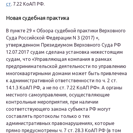
ст
. 7.22 КоАП РФ.
Новая судебная практика
В пункте 29 « Обзора судебной практики Верховного
Суда Российской Федерации N 3 (2017) «,
утвержденном Президиумом Верховного Суда РФ
12.07.2017 судам сделана установка нижестоящим
судам, что «Управляющая компания в рамках
предпринимательской деятельности по управлению
многоквартирными домами может быть привлечена
к административной ответственности по ч. 2 ст.
14.1.3 КоАП РФ, а не по ст. 7.22 КоАП РФ». А органы
местного самоуправления, осуществляющие
контрольные мероприятия, при наличии
соответствующего закона субъекта РФ могут
составлять протоколы только о тех
административных правонарушениях, которые
прямо предусмотрены ч. 7 ст. 28.3 КоАП РФ (в том