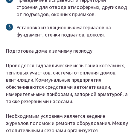
Приведение в исправность территории
строения для отвода атмосферных, других вод
от подъездов, оконных приямков.
Установка изоляционных материалов на
фундамент, стенки подвалов, цоколя.
Подготовка дома к зимнему периоду.
Проводятся гидравлические испытания котельных,
тепловых участков, системы отопления домов,
вентиляции. Коммунальные предприятия
обеспечиваются средствами автоматизации,
измерительными приборами, запорной арматурой, а
также резервными насосами.
Необходимым условием является ведение
журналов поломок и ремонта оборудования. Между
отопительными сезонами организуется