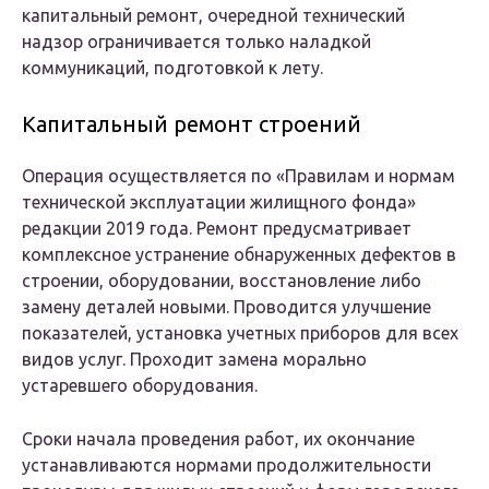
капитальный ремонт, очередной технический
надзор ограничивается только наладкой
коммуникаций, подготовкой к лету.
Капитальный ремонт строений
Операция осуществляется по «Правилам и нормам
технической эксплуатации жилищного фонда»
редакции 2019 года. Ремонт предусматривает
комплексное устранение обнаруженных дефектов в
строении, оборудовании, восстановление либо
замену деталей новыми. Проводится улучшение
показателей, установка учетных приборов для всех
видов услуг. Проходит замена морально
устаревшего оборудования.
Сроки начала проведения работ, их окончание
устанавливаются нормами продолжительности