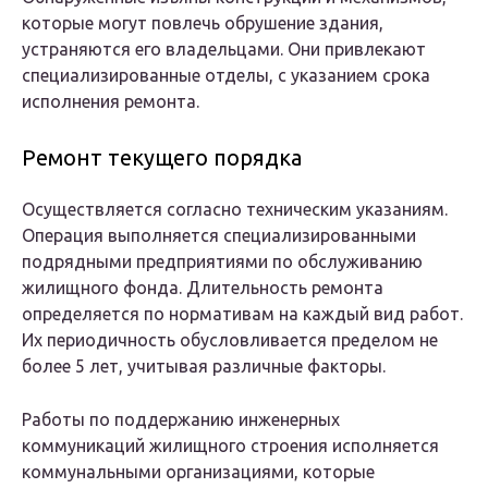
которые могут повлечь обрушение здания,
устраняются его владельцами. Они привлекают
специализированные отделы, с указанием срока
исполнения ремонта.
Ремонт текущего порядка
Осуществляется согласно техническим указаниям.
Операция выполняется специализированными
подрядными предприятиями по обслуживанию
жилищного фонда. Длительность ремонта
определяется по нормативам на каждый вид работ.
Их периодичность обусловливается пределом не
более 5 лет, учитывая различные факторы.
Работы по поддержанию инженерных
коммуникаций жилищного строения исполняется
коммунальными организациями, которые