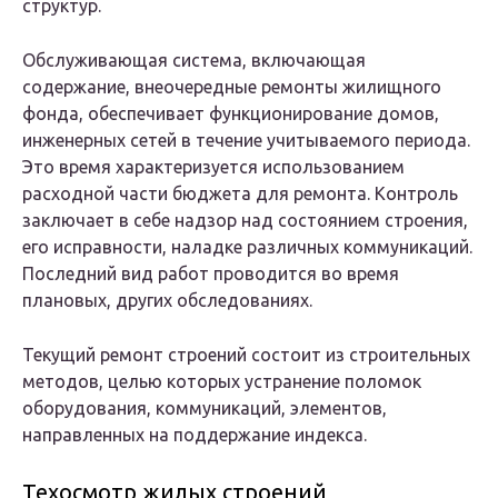
структур.
Обслуживающая система, включающая
содержание, внеочередные ремонты жилищного
фонда, обеспечивает функционирование домов,
инженерных сетей в течение учитываемого периода.
Это время характеризуется использованием
расходной части бюджета для ремонта. Контроль
заключает в себе надзор над состоянием строения,
его исправности, наладке различных коммуникаций.
Последний вид работ проводится во время
плановых, других обследованиях.
Текущий ремонт строений состоит из строительных
методов, целью которых устранение поломок
оборудования, коммуникаций, элементов,
направленных на поддержание индекса.
Техосмотр жилых строений