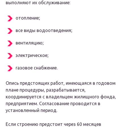
выполняют их обслуживание:
отопление;
все виды водоотведения;
вентиляцию;
электрическое;
газовое снабжение.
Опись предстоящих работ, имеющаяся в годовом
плане процедуры, разрабатывается,
координируется с владельцем жилищного фонда,
предприятием. Согласование проводится в
установленный период.
Если строению предстоит через 60 месяцев