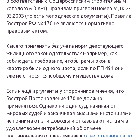
В соответствии с Общероссийским строительным
каталогом (СК-1) Правилам присвоен номер МДК 2-
03.2003 (то есть методические документы). Правила
Госстроя РФ № 170 не являются нормативно
правовым актом.
Как его применять без учёта норм действующего
жилищного законодательства? Например, как
соблюдать требование, чтобы рамы окон в
квартире были одного цвета, если по ПП 491 они
уже не относятся к общему имуществу дома.
Есть и ещё аргументы у сторонников мнения, что
Госстрой Постановление 170 не должно
применяться. Однако ни один суд, начиная от
мировых судей и заканчивая высшими инстанциями,
не принимают эти доводы и отказывают истцам в
удовлетворении требований об отмене
постановления о привлечении к
ответственности по