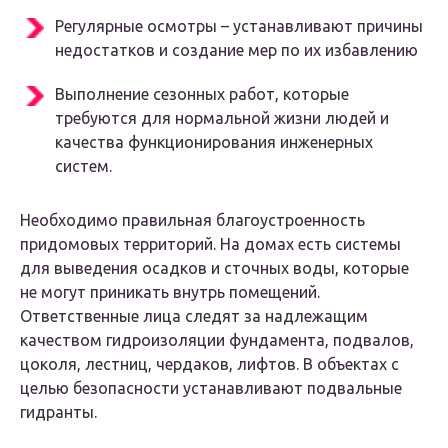
Регулярные осмотры – устанавливают причины
недостатков и создание мер по их избавлению
Выполнение сезонных работ, которые
требуются для нормальной жизни людей и
качества функционирования инженерных
систем.
Необходимо правильная благоустроенность
придомовых территорий. На домах есть системы
для выведения осадков и сточных воды, которые
не могут приникать внутрь помещений.
Ответственные лица следят за надлежащим
качеством гидроизоляции фундамента, подвалов,
цоколя, лестниц, чердаков, лифтов. В объектах с
целью безопасности устанавливают подвальные
гидранты.