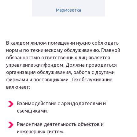
Мармозетка
В каждом жилом помещении нужно соблюдать
нормы по техническому обслуживанию. Главной
обязанностью ответственных лиц является
управление жилфондом. Должна проводиться
организация обслуживания, работа с другими
фирмами и поставщиками. Техобслуживание
включает:
Взаимодействие с арендодателями и
съемщиками.
Ремонтная деятельность объектов и
инженерных систем.