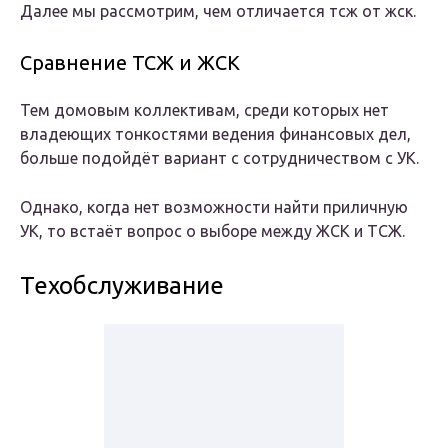
Далее мы рассмотрим, чем отличается тсж от жск.
Сравнение ТСЖ и ЖСК​
Тем домовым коллективам, среди которых нет
владеющих тонкостями ведения финансовых дел,
больше подойдёт вариант с сотрудничеством с УК.
Однако, когда нет возможности найти приличную
УК, то встаёт вопрос о выборе между ЖСК и ТСЖ.
Техобслуживание