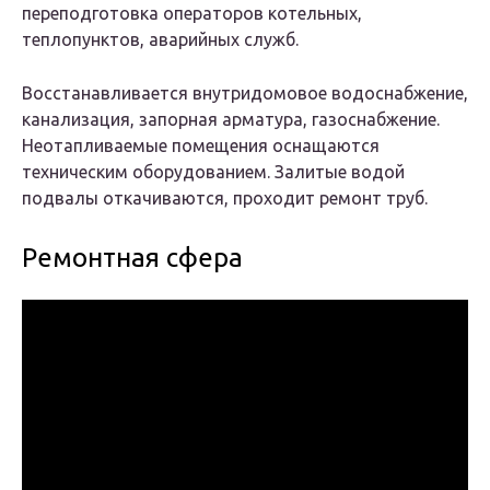
переподготовка операторов котельных,
теплопунктов, аварийных служб.
Восстанавливается внутридомовое водоснабжение,
канализация, запорная арматура, газоснабжение.
Неотапливаемые помещения оснащаются
техническим оборудованием. Залитые водой
подвалы откачиваются, проходит ремонт труб.
Ремонтная сфера