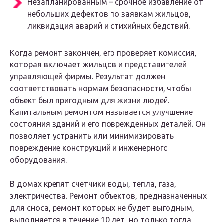
Незапланированным – срочное избавление от
небольших дефектов по заявкам жильцов,
ликвидация аварий и стихийных бедствий.
Когда ремонт закончен, его проверяет комиссия,
которая включает жильцов и представителей
управляющей фирмы. Результат должен
соответствовать нормам безопасности, чтобы
объект был пригодным для жизни людей.
Капитальным ремонтом называется улучшение
состояния зданий и его поврежденных деталей. Он
позволяет устранить или минимизировать
повреждение конструкций и инженерного
оборудования.
В домах крепят счетчики воды, тепла, газа,
электричества. Ремонт объектов, предназначенных
для сноса, ремонт которых не будет выгодным,
выполняется в течение 10 лет, но только тогда,