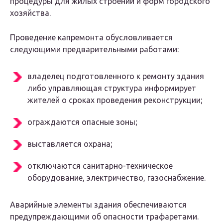
процедуры для жилых строений и форм городского
хозяйства.
Проведение капремонта обусловливается
следующими предварительными работами:
владелец подготовленного к ремонту здания
либо управляющая структура информирует
жителей о сроках проведения реконструкции;
ограждаются опасные зоны;
выставляется охрана;
отключаются санитарно-техническое
оборудование, электричество, газоснабжение.
Аварийные элементы здания обеспечиваются
предупреждающими об опасности трафаретами.