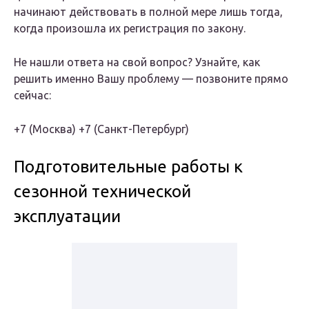
начинают действовать в полной мере лишь тогда,
когда произошла их регистрация по закону.
Не нашли ответа на свой вопрос? Узнайте, как
решить именно Вашу проблему — позвоните прямо
сейчас:
+7 (Москва) +7 (Санкт-Петербург)
Подготовительные работы к
сезонной технической
эксплуатации